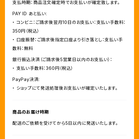
支払時期：商品注文確定時でお支払いが確定致します。
PAY ID あと払い:
・ コンビニ：ご請求後翌月10日のお支払い：支払い手数料：
350円（税込）
・ 口座振替：ご請求後指定口座より引き落とし：支払い手
数料：無料
銀行振込決済（ご請求後5営業日以内のお支払い）：
・ 支払い手数料：360円（税込）
PayPay決済:
・ ショップにて発送処理後お支払いが確定いたします。
商品のお届け時期
配送のご依頼を受けてから5日以内に発送いたします。