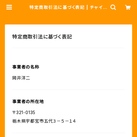
特定商取引法に基づく表記 | チャイ屋
ヨギー
特定商取引法に基づく表記
事業者の名称
岡井洋二
事業者の所在地
〒321-0135
栃木県宇都宮市五代３－５－１４