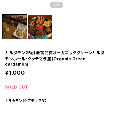
1
/2
カルダモン25g【最高品質オーガニックグリーンカルダ
モンホール・グァテマラ産】Organic Green
cardamom
¥1,000
SOLD OUT
カルダモン（グアテマラ産）